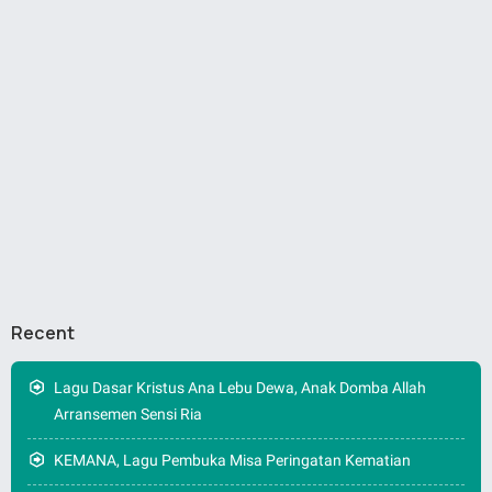
Recent
Lagu Dasar Kristus Ana Lebu Dewa, Anak Domba Allah
Arransemen Sensi Ria
KEMANA, Lagu Pembuka Misa Peringatan Kematian