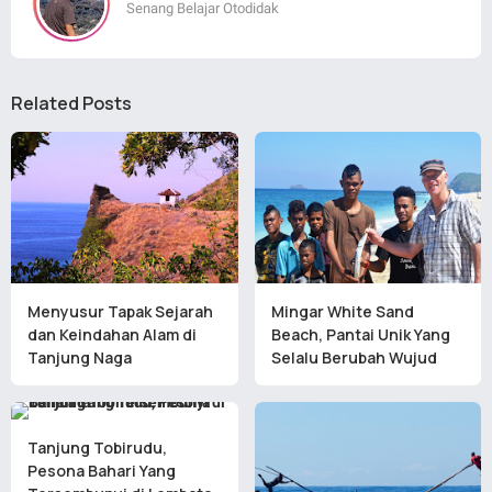
Senang Belajar Otodidak
Related Posts
Menyusur Tapak Sejarah
Mingar White Sand
dan Keindahan Alam di
Beach, Pantai Unik Yang
Tanjung Naga
Selalu Berubah Wujud
Tanjung Tobirudu,
Pesona Bahari Yang