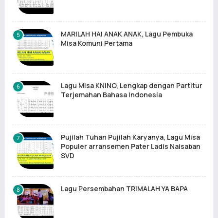
MARILAH HAI ANAK ANAK, Lagu Pembuka
Misa Komuni Pertama
Lagu Misa KNINO, Lengkap dengan Partitur
Terjemahan Bahasa Indonesia
Pujilah Tuhan Pujilah Karyanya, Lagu Misa
Populer arransemen Pater Ladis Naisaban
SVD
Lagu Persembahan TRIMALAH YA BAPA