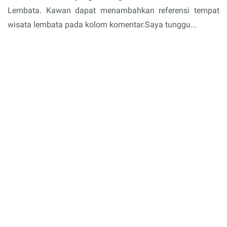
Lembata. Kawan dapat menambahkan referensi tempat
wisata lembata pada kolom komentar.Saya tunggu...