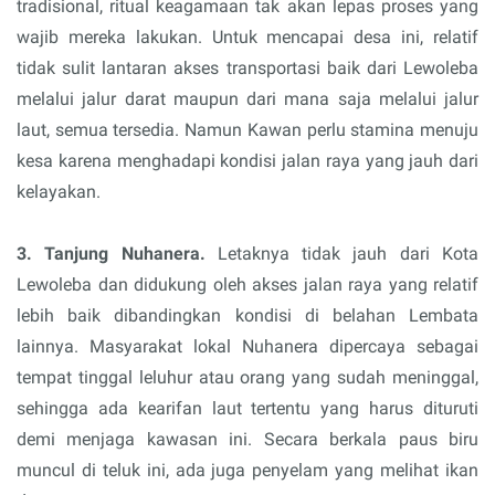
tradisional, ritual keagamaan tak akan lepas proses yang
wajib mereka lakukan. Untuk mencapai desa ini, relatif
tidak sulit lantaran akses transportasi baik dari Lewoleba
melalui jalur darat maupun dari mana saja melalui jalur
laut, semua tersedia. Namun Kawan perlu stamina menuju
kesa karena menghadapi kondisi jalan raya yang jauh dari
kelayakan.
3. Tanjung Nuhanera.
Letaknya tidak jauh dari Kota
Lewoleba dan didukung oleh akses jalan raya yang relatif
lebih baik dibandingkan kondisi di belahan Lembata
lainnya. Masyarakat lokal Nuhanera dipercaya sebagai
tempat tinggal leluhur atau orang yang sudah meninggal,
sehingga ada kearifan laut tertentu yang harus dituruti
demi menjaga kawasan ini. Secara berkala paus biru
muncul di teluk ini, ada juga penyelam yang melihat ikan