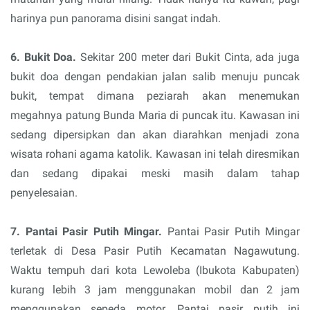
harinya pun panorama disini sangat indah.
6. Bukit Doa.
Sekitar 200 meter dari Bukit Cinta, ada juga
bukit doa dengan pendakian jalan salib menuju puncak
bukit, tempat dimana peziarah akan menemukan
megahnya patung Bunda Maria di puncak itu. Kawasan ini
sedang dipersipkan dan akan diarahkan menjadi zona
wisata rohani agama katolik. Kawasan ini telah diresmikan
dan sedang dipakai meski masih dalam tahap
penyelesaian.
7. Pantai Pasir Putih Mingar.
Pantai Pasir Putih Mingar
terletak di Desa Pasir Putih Kecamatan Nagawutung.
Waktu tempuh dari kota Lewoleba (Ibukota Kabupaten)
kurang lebih 3 jam menggunakan mobil dan 2 jam
menggunakan sepeda motor. Pantai pasir putih ini