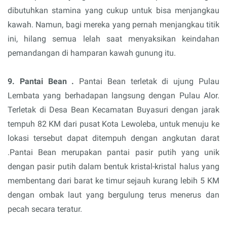
dibutuhkan stamina yang cukup untuk bisa menjangkau
kawah. Namun, bagi mereka yang pernah menjangkau titik
ini, hilang semua lelah saat menyaksikan keindahan
pemandangan di hamparan kawah gunung itu.
9. Pantai Bean .
Pantai Bean terletak di ujung Pulau
Lembata yang berhadapan langsung dengan Pulau Alor.
Terletak di Desa Bean Kecamatan Buyasuri dengan jarak
tempuh 82 KM dari pusat Kota Lewoleba, untuk menuju ke
lokasi tersebut dapat ditempuh dengan angkutan darat
.Pantai Bean merupakan pantai pasir putih yang unik
dengan pasir putih dalam bentuk kristal-kristal halus yang
membentang dari barat ke timur sejauh kurang lebih 5 KM
dengan ombak laut yang bergulung terus menerus dan
pecah secara teratur.