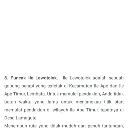
8. Puncak Ile Lewotolok.
Ile Lewotolok adalah sebuah
gubung berapi yang terletak di Kecamatan Ile Ape dan Ile
Ape Timur, Lembata. Untuk memulai pendakian, Anda tidak
butuh waktu yang lama untuk menjangkau titik start
memulai pendakian di wilayah Ile Ape Timur, tepatnya di
Desa Lamagute.
Menempuh rute yang tidak mudah dan penuh tantangan,