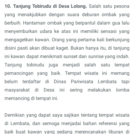
10. Tanjung Tobirudu di Desa Lolong.
Salah satu pesona
yang menakjubkan dengan suara deburan ombak yang
berbuih. Hantaman ombak yang berpantul dalam gua lalu
menyemburkan udara ke atas ini memiliki sensasi yang
mengagetkan kawan. Orang yang pertama kali berkunjung
disini pasti akan dibuat kaget. Bukan hanya itu, di tanjung
ini kawan dapat menikmati sunset dan sunrise yang indah.
Tanjung tobirudu juga menjadi salah satu tempat
pemancingan yang baik. Tempat wisata ini memang
belum terdaftar di Dinas Pariwisata Lembata tapi
masyarakat di Desa ini sering melakukan lomba
memancing di tempat ini.
Demikian yang dapat saya sajikan tentang tempat wisata
di Lembata, dan semoga menjadai bahan referensi yang
baik buat kawan yang sedang merencanakan liburan di