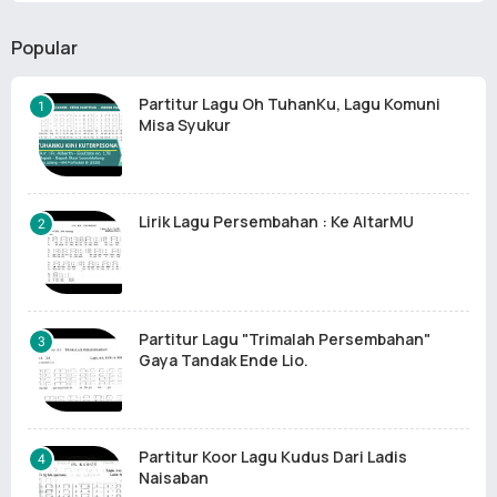
Popular
Partitur Lagu Oh TuhanKu, Lagu Komuni
Misa Syukur
Lirik Lagu Persembahan : Ke AltarMU
Partitur Lagu "Trimalah Persembahan"
Gaya Tandak Ende Lio.
Partitur Koor Lagu Kudus Dari Ladis
Naisaban