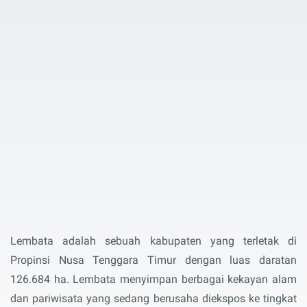
Lembata adalah sebuah kabupaten yang terletak di
Propinsi Nusa Tenggara Timur dengan luas daratan
126.684 ha. Lembata menyimpan berbagai kekayan alam
dan pariwisata yang sedang berusaha diekspos ke tingkat