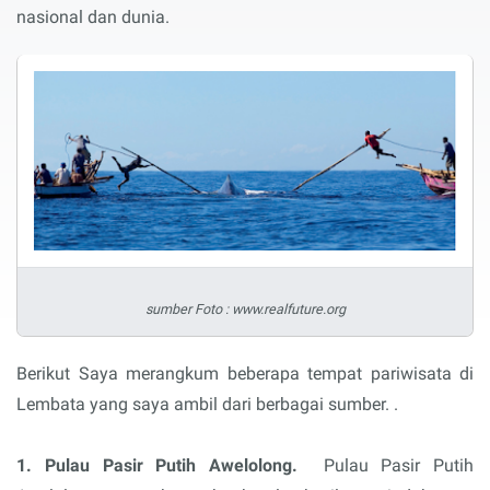
nasional dan dunia.
sumber Foto : www.realfuture.org
Berikut Saya merangkum beberapa tempat pariwisata di
Lembata yang saya ambil dari berbagai sumber. .
1. Pulau Pasir Putih Awelolong.
Pulau Pasir Putih