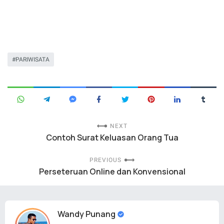
PARIWISATA
NEXT
Contoh Surat Keluasan Orang Tua
PREVIOUS
Perseteruan Online dan Konvensional
Wandy Punang