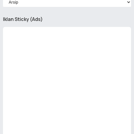
Iklan Sticky (Ads)