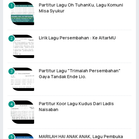
Partitur Lagu Oh TuhanKu, Lagu Komuni
Misa Syukur
Lirik Lagu Persembahan : Ke AltarMU
Partitur Lagu "Trimalah Persembahan"
Gaya Tandak Ende Lio.
Partitur Koor Lagu Kudus Dari Ladis
Naisaban
MARILAH HAI ANAK ANAK, Lagu Pembuka