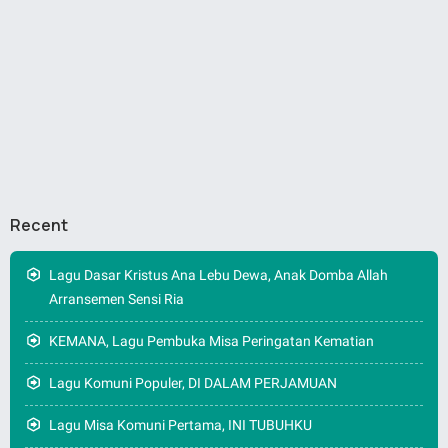
Recent
Lagu Dasar Kristus Ana Lebu Dewa, Anak Domba Allah
Arransemen Sensi Ria
KEMANA, Lagu Pembuka Misa Peringatan Kematian
Lagu Komuni Populer, DI DALAM PERJAMUAN
Lagu Misa Komuni Pertama, INI TUBUHKU