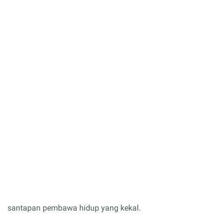
santapan pembawa hidup yang kekal.