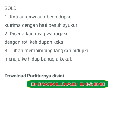
SOLO
1. Roti surgawi sumber hidupku
kutrima dengan hati penuh syukur
2. Disegarkan nya jiwa ragaku
dengan roti kehidupan kekal
3. Tuhan membimbing langkah hidupku
menuju ke hidup bahagia kekal.
Download Partiturnya disini