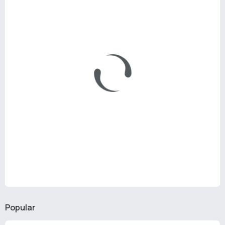
Popular