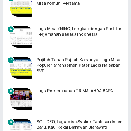
Misa Komuni Pertama
Lagu Misa KNINO, Lengkap dengan Partitur
Terjemahan Bahasa Indonesia
Pujilah Tuhan Pujilah Karyanya, Lagu Misa
Populer arransemen Pater Ladis Naisaban
SVD
Lagu Persembahan TRIMALAH YA BAPA
SOLI DEO, Lagu Misa Syukur Tahbisan Imam
Baru, Kaul Kekal Biarawan Biarawati