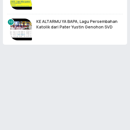
KE ALTARMU YA BAPA, Lagu Persembahan
Katolik dari Pater Yustin Genohon SVD