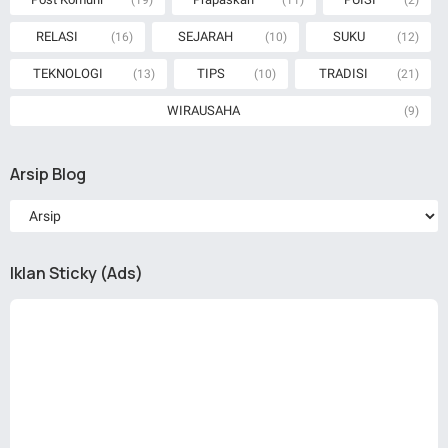
RELASI
SEJARAH
SUKU
(16)
(10)
(12)
TEKNOLOGI
TIPS
TRADISI
(13)
(10)
(21)
WIRAUSAHA
(9)
Arsip Blog
Iklan Sticky (Ads)