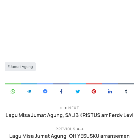
Jumat Agung
NEXT
Lagu Misa Jumat Agung, SALIB KRISTUS arr Ferdy Levi
PREVIOUS
Lagu Misa Jumat Agung, OH YESUSKU arransemen