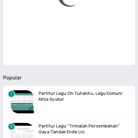
Popular
Partitur Lagu Oh TuhanKu, Lagu Komuni
Misa Syukur
Partitur Lagu "Trimalah Persembahan"
Gaya Tandak Ende Lio.