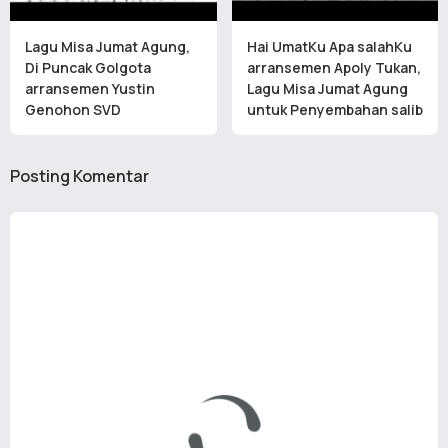
Lagu Misa Jumat Agung,
Hai UmatKu Apa salahKu
Di Puncak Golgota
arransemen Apoly Tukan,
arransemen Yustin
Lagu Misa Jumat Agung
Genohon SVD
untuk Penyembahan salib
Posting Komentar