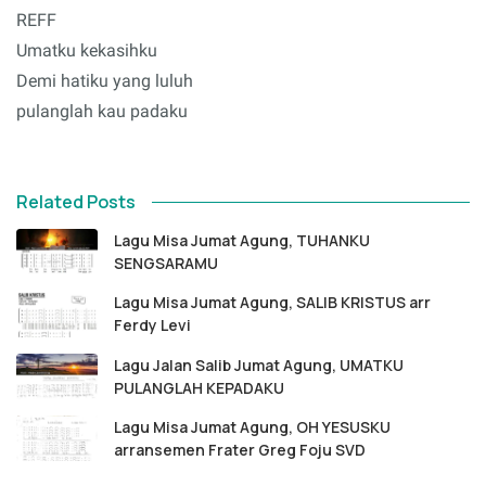
REFF
Umatku kekasihku
Demi hatiku yang luluh
pulanglah kau padaku
Related Posts
Lagu Misa Jumat Agung, TUHANKU
SENGSARAMU
Lagu Misa Jumat Agung, SALIB KRISTUS arr
Ferdy Levi
Lagu Jalan Salib Jumat Agung, UMATKU
PULANGLAH KEPADAKU
Lagu Misa Jumat Agung, OH YESUSKU
arransemen Frater Greg Foju SVD