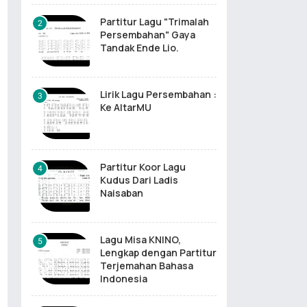
Partitur Lagu "Trimalah
Persembahan" Gaya
Tandak Ende Lio.
Lirik Lagu Persembahan :
Ke AltarMU
Partitur Koor Lagu
Kudus Dari Ladis
Naisaban
Lagu Misa KNINO,
Lengkap dengan Partitur
Terjemahan Bahasa
Indonesia