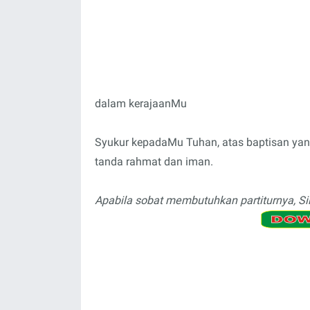
dalam kerajaanMu
Syukur kepadaMu Tuhan, atas baptisan yan
tanda rahmat dan iman.
Apabila sobat membutuhkan partiturnya, Si