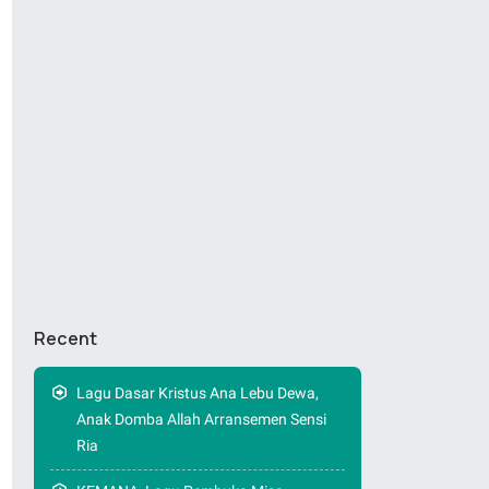
Recent
Lagu Dasar Kristus Ana Lebu Dewa,
Anak Domba Allah Arransemen Sensi
Ria