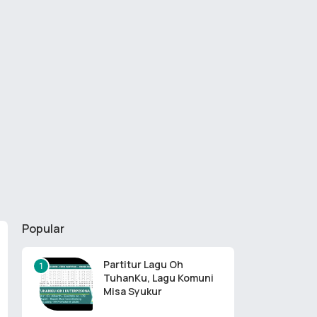
Popular
Partitur Lagu Oh
TuhanKu, Lagu Komuni
Misa Syukur