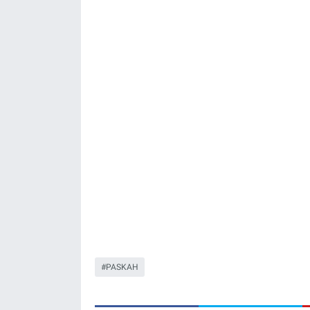
PASKAH