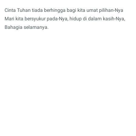
Cinta Tuhan tiada berhingga bagi kita umat pilihan-Nya
Mari kita bersyukur pada-Nya, hidup di dalam kasih-Nya,
Bahagia selamanya.