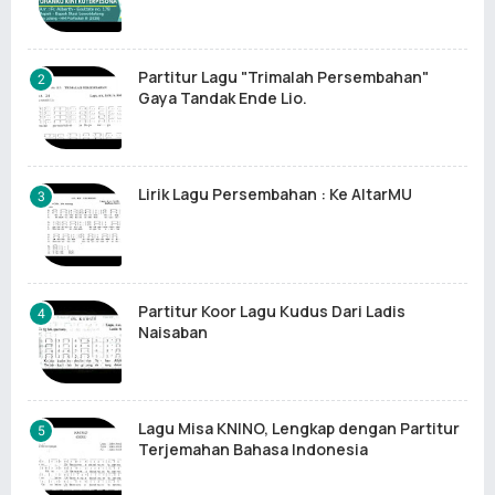
Partitur Lagu "Trimalah Persembahan"
Gaya Tandak Ende Lio.
Lirik Lagu Persembahan : Ke AltarMU
Partitur Koor Lagu Kudus Dari Ladis
Naisaban
Lagu Misa KNINO, Lengkap dengan Partitur
Terjemahan Bahasa Indonesia