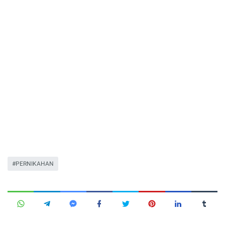
PERNIKAHAN