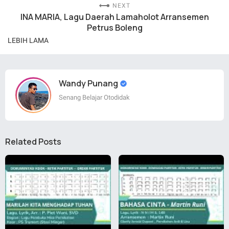
NEXT
INA MARIA, Lagu Daerah Lamaholot Arransemen
Petrus Boleng
LEBIH LAMA
Wandy Punang
Senang Belajar Otodidak
Related Posts