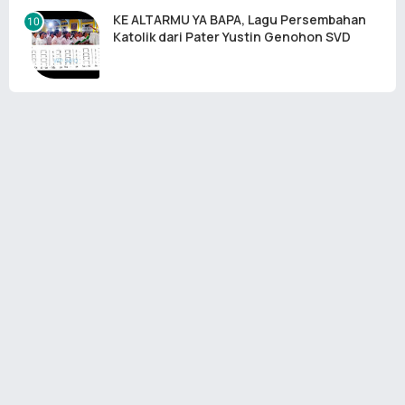
KE ALTARMU YA BAPA, Lagu Persembahan
Katolik dari Pater Yustin Genohon SVD