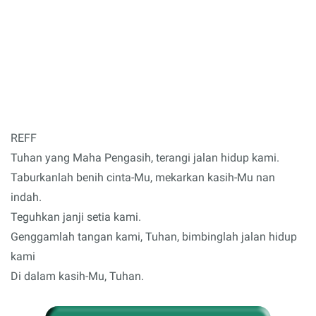
REFF
Tuhan yang Maha Pengasih, terangi jalan hidup kami.
Taburkanlah benih cinta-Mu, mekarkan kasih-Mu nan
indah.
Teguhkan janji setia kami.
Genggamlah tangan kami, Tuhan, bimbinglah jalan hidup
kami
Di dalam kasih-Mu, Tuhan.