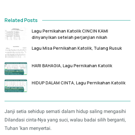
Related Posts
Lagu Pernikahan Katolik CINCIN KAMI
dinyanyikan setelah perjanjian nikah
Lagu Misa Pernikahan Katolik, Tulang Rusuk
HARI BAHAGIA, Lagu Pernikahan Katolik
HIDUP DALAM CINTA, Lagu Pernikahan Katolik
Janji setia sehidup semati dalam hidup saling mengasihi
Dilandasi cinta-Nya yang suci, walau badai silih berganti,
Tuhan 'kan menyertai.