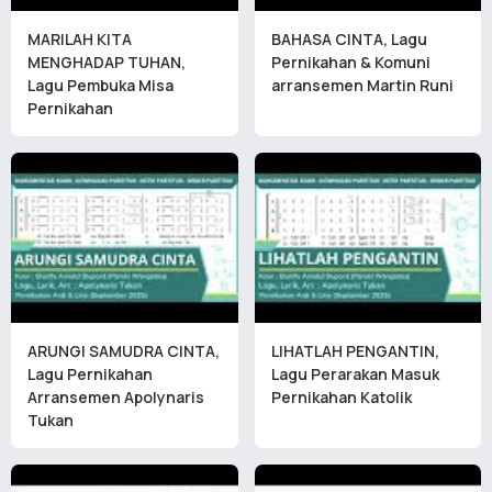
MARILAH KITA
BAHASA CINTA, Lagu
MENGHADAP TUHAN,
Pernikahan & Komuni
Lagu Pembuka Misa
arransemen Martin Runi
Pernikahan
ARUNGI SAMUDRA CINTA,
LIHATLAH PENGANTIN,
Lagu Pernikahan
Lagu Perarakan Masuk
Arransemen Apolynaris
Pernikahan Katolik
Tukan