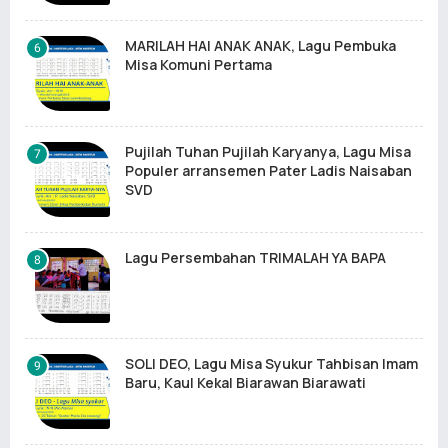
MARILAH HAI ANAK ANAK, Lagu Pembuka
Misa Komuni Pertama
Pujilah Tuhan Pujilah Karyanya, Lagu Misa
Populer arransemen Pater Ladis Naisaban
SVD
Lagu Persembahan TRIMALAH YA BAPA
SOLI DEO, Lagu Misa Syukur Tahbisan Imam
Baru, Kaul Kekal Biarawan Biarawati