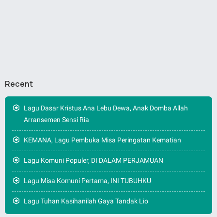
Recent
Lagu Dasar Kristus Ana Lebu Dewa, Anak Domba Allah
Arransemen Sensi Ria
KEMANA, Lagu Pembuka Misa Peringatan Kematian
Lagu Komuni Populer, DI DALAM PERJAMUAN
Lagu Misa Komuni Pertama, INI TUBUHKU
Lagu Tuhan Kasihanilah Gaya Tandak Lio