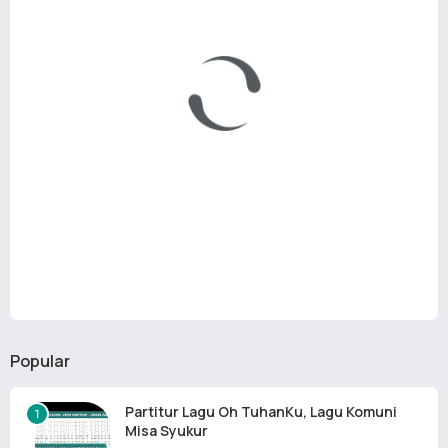
Popular
Partitur Lagu Oh TuhanKu, Lagu Komuni
Misa Syukur