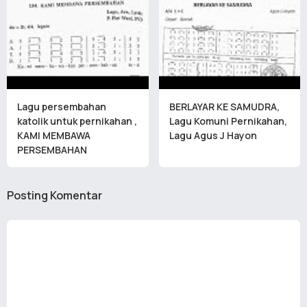
Lagu persembahan
BERLAYAR KE SAMUDRA,
katolik untuk pernikahan ,
Lagu Komuni Pernikahan,
KAMI MEMBAWA
Lagu Agus J Hayon
PERSEMBAHAN
Posting Komentar