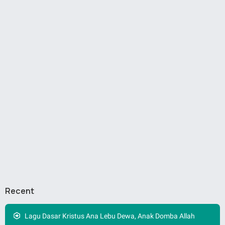
Recent
Lagu Dasar Kristus Ana Lebu Dewa, Anak Domba Allah