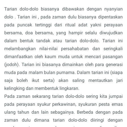
Tarian dolo-dolo biasanya dibawakan dengan nyanyian
dolo . Tarian ini , pada zaman dulu biasanya dipentaskan
pada puncak tertinggi dari ritual adat yakni perayaan
bersama, doa bersama, yang hampir selalu diwujudkan
dalam bentuk tandak atau tarian dolo-dolo. Tarian ini
melambangkan nilai-nilai persahabatan dan seringkali
dimanfaatkan oleh kaum muda untuk mencari pasangan
(jodoh). Tarian ini biasanya dimainkan oleh para generasi
muda pada malam bulan purnama. Dalam tarian ini (siapa
saja boleh ikut serta) akan saling mentautkan jari
kelingking dan membentuk lingkaran.
Pada zaman sekarang tarian dolo-dolo sering kita jumpai
pada perayaan syukur perkawinan, syukuran pesta emas
ulang tahun dan lain sebagainya. Berbeda dengan pada
zaman dulu dimana tarian dolo-dolo diiringi dengan