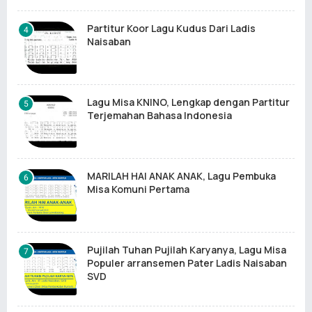
Partitur Koor Lagu Kudus Dari Ladis
Naisaban
Lagu Misa KNINO, Lengkap dengan Partitur
Terjemahan Bahasa Indonesia
MARILAH HAI ANAK ANAK, Lagu Pembuka
Misa Komuni Pertama
Pujilah Tuhan Pujilah Karyanya, Lagu Misa
Populer arransemen Pater Ladis Naisaban
SVD