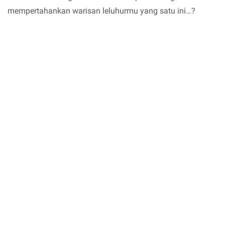
mempertahankan warisan leluhurmu yang satu ini…?