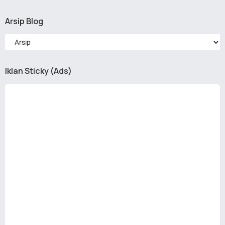
Arsip Blog
Iklan Sticky (Ads)