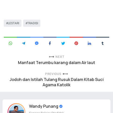
LESTARI
TRADISI
NEXT
Manfaat Terumbu karang dalam Air laut
PREVIOUS
Jodoh dan Istilah Tulang Rusuk Dalam Kitab Suci
Agama Katolik
Wandy Punang