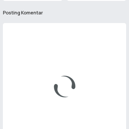
Posting Komentar