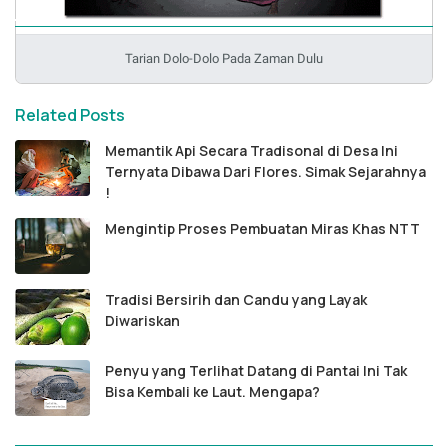
Tarian Dolo-Dolo Pada Zaman Dulu
Related Posts
Memantik Api Secara Tradisonal di Desa Ini
Ternyata Dibawa Dari Flores. Simak Sejarahnya
!
Mengintip Proses Pembuatan Miras Khas NTT
Tradisi Bersirih dan Candu yang Layak
Diwariskan
Penyu yang Terlihat Datang di Pantai Ini Tak
Bisa Kembali ke Laut. Mengapa?