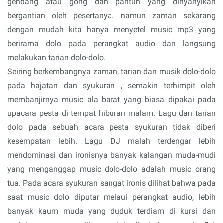
gendang atau gong dan pantun yang dinyanyikan
bergantian oleh pesertanya. namun zaman sekarang
dengan mudah kita hanya menyetel music mp3 yang
berirama dolo pada perangkat audio dan langsung
melakukan tarian dolo-dolo.
Seiring berkembangnya zaman, tarian dan musik dolo-dolo
pada hajatan dan syukuran , semakin terhimpit oleh
membanjirnya music ala barat yang biasa dipakai pada
upacara pesta di tempat hiburan malam. Lagu dan tarian
dolo pada sebuah acara pesta syukuran tidak diberi
kesempatan lebih. Lagu DJ malah terdengar lebih
mendominasi dan ironisnya banyak kalangan muda-mudi
yang menganggap music dolo-dolo adalah music orang
tua. Pada acara syukuran sangat ironis dilihat bahwa pada
saat music dolo diputar melaui perangkat audio, lebih
banyak kaum muda yang duduk terdiam di kursi dan