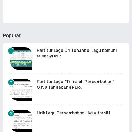
Popular
Partitur Lagu Oh TuhanKu, Lagu Komuni
Misa Syukur
Partitur Lagu "Trimalah Persembahan"
Gaya Tandak Ende Lio.
Lirik Lagu Persembahan : Ke AltarMU