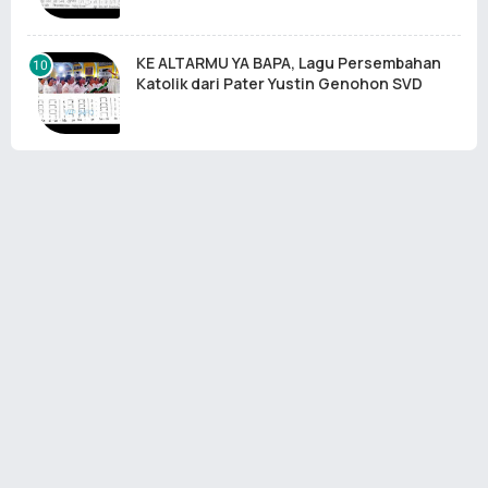
KE ALTARMU YA BAPA, Lagu Persembahan
Katolik dari Pater Yustin Genohon SVD