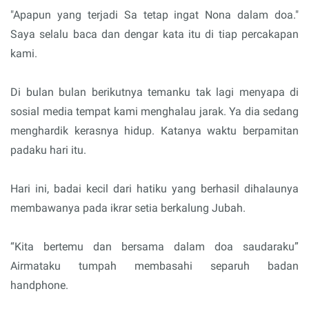
"Apapun yang terjadi Sa tetap ingat Nona dalam doa."
Saya selalu baca dan dengar kata itu di tiap percakapan
kami.
Di bulan bulan berikutnya temanku tak lagi menyapa di
sosial media tempat kami menghalau jarak. Ya dia sedang
menghardik kerasnya hidup. Katanya waktu berpamitan
padaku hari itu.
Hari ini, badai kecil dari hatiku yang berhasil dihalaunya
membawanya pada ikrar setia berkalung Jubah.
“Kita bertemu dan bersama dalam doa saudaraku”
Airmataku tumpah membasahi separuh badan
handphone.