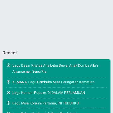
Recent
Lagu Dasar Kristus Ana Lebu Dewa, Anak Domba Allah
Arransemen Sensi Ria
KEMANA, Lagu Pembuka Misa Peringatan Kematian
Lagu Komuni Populer, DI DALAM PERJAMUAN
Lagu Misa Komuni Pertama, INI TUBUHKU