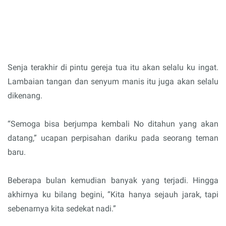
Senja terakhir di pintu gereja tua itu akan selalu ku ingat.
Lambaian tangan dan senyum manis itu juga akan selalu
dikenang.
“Semoga bisa berjumpa kembali No ditahun yang akan
datang,” ucapan perpisahan dariku pada seorang teman
baru.
Beberapa bulan kemudian banyak yang terjadi. Hingga
akhirnya ku bilang begini, “Kita hanya sejauh jarak, tapi
sebenarnya kita sedekat nadi.”