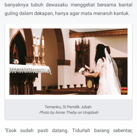
banyaknya tubuh dewasaku menggeliat bersama bantal
guling dalam dekapan, hanya agar mata menaruh kantuk.
Temanku, Si Pemilik Jubah
Photo by Annie Theby on Unsplash
"Esok sudah pasti datang. Tidurlah barang sebentar,