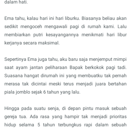
dalam hati.
Ema tahu, kalau hari ini hari liburku. Biasanya beliau akan
sedikit mengoceh mengawali pagi di rumah kami. Lalu
membiarkan putri kesayangannya menikmati hari libur
kerjanya secara maksimal.
Sepertinya Ema juga tahu, aku baru saja menjemput mimpi
saat ayam jantan peliharaan Bapak berkokok pagi tadi.
Suasana hangat dirumah ini yang membuatku tak pernah
merasa tak dicintai meski terus menjadi juara bertahan
piala jomblo sejak 6 tahun yang lalu.
Hingga pada suatu senja, di depan pintu masuk sebuah
gereja tua. Ada rasa yang hampir tak menjadi prioritas
hidup selama 5 tahun terbungkus rapi dalam sebuah