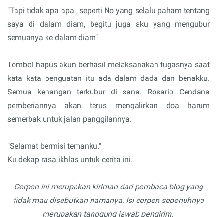
"Tapi tidak apa apa , seperti No yang selalu paham tentang
saya di dalam diam, begitu juga aku yang mengubur
semuanya ke dalam diam"
Tombol hapus akun berhasil melaksanakan tugasnya saat
kata kata penguatan itu ada dalam dada dan benakku.
Semua kenangan terkubur di sana. Rosario Cendana
pemberiannya akan terus mengalirkan doa harum
semerbak untuk jalan panggilannya.
"Selamat bermisi temanku."
Ku dekap rasa ikhlas untuk cerita ini.
Cerpen ini merupakan kiriman dari pembaca blog yang
tidak mau disebutkan namanya. Isi cerpen sepenuhnya
merupakan tanggung jawab pengirim.