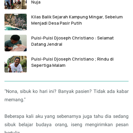
Nuja
Kilas Balik Sejarah Kampung Mingar, Sebelum
Menjadi Desa Pasir Putih
Puisi-Puisi Djoseph Christiano : Selamat
Datang Jendral
Puisi-Puisi Djoseph Christiano ; Rindu di
Sepertiga Malam
"Nona, sibuk ko hari ini? Banyak pasien? Tidak ada kabar
memang."
Beberapa kali aku yang sebenarnya juga tahu dia sedang
sibuk belajar budaya orang, iseng mengirimkan pesan
bertulis,