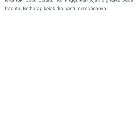
foto itu. Berharap kelak dia pasti membacanya.