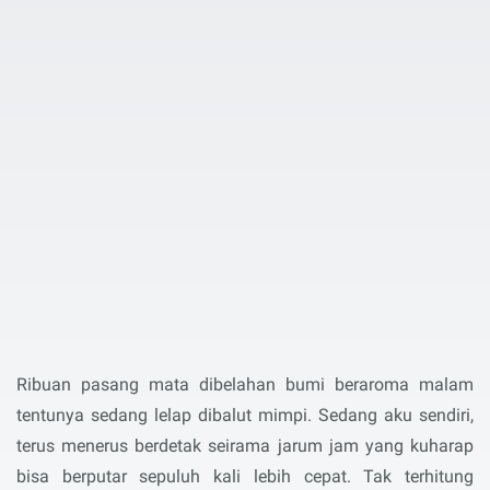
Ribuan pasang mata dibelahan bumi beraroma malam
tentunya sedang lelap dibalut mimpi. Sedang aku sendiri,
terus menerus berdetak seirama jarum jam yang kuharap
bisa berputar sepuluh kali lebih cepat. Tak terhitung