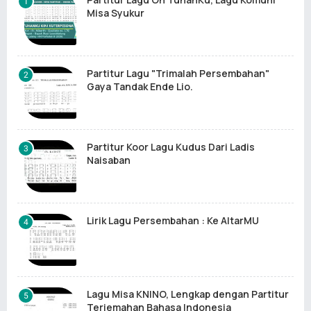
Misa Syukur
Partitur Lagu "Trimalah Persembahan"
Gaya Tandak Ende Lio.
Partitur Koor Lagu Kudus Dari Ladis
Naisaban
Lirik Lagu Persembahan : Ke AltarMU
Lagu Misa KNINO, Lengkap dengan Partitur
Terjemahan Bahasa Indonesia