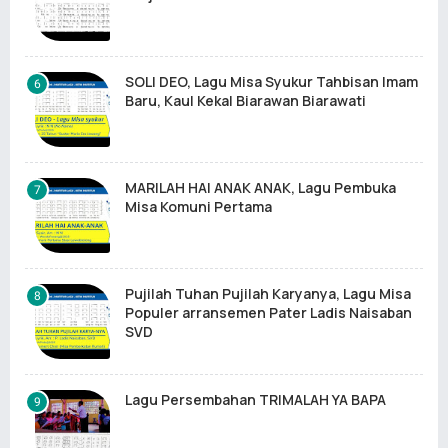
SOLI DEO, Lagu Misa Syukur Tahbisan Imam
Baru, Kaul Kekal Biarawan Biarawati
MARILAH HAI ANAK ANAK, Lagu Pembuka
Misa Komuni Pertama
Pujilah Tuhan Pujilah Karyanya, Lagu Misa
Populer arransemen Pater Ladis Naisaban
SVD
Lagu Persembahan TRIMALAH YA BAPA