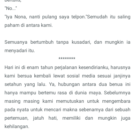
"No..."
"Iya Nona, nanti pulang saya telpon."Semudah itu saling
paham di antara kami.
Semuanya bertumbuh tanpa kusadari, dan mungkin ia
menyadari itu.
********
Hari ini di enam tahun perjalanan kesendirianku, harusnya
kami bersua kembali lewat sosial media sesuai janjinya
setahun yang lalu. Ya, hubungan antara dua benua ini
hanya mampu bertemu rasa di dunia maya. Sebelumnya
masing masing kami memutuskan untuk mengembara
pada nyata untuk mencari makna sebenarnya dari sebuah
pertemuan, jatuh hati, memiliki dan mungkin juga
kehilangan.