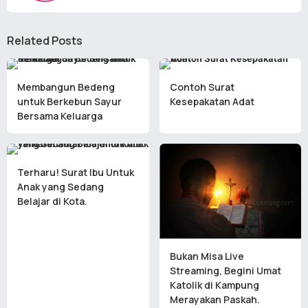
Related Posts
Membangun Bedeng
Contoh Surat
untuk Berkebun Sayur
Kesepakatan Adat
Bersama Keluarga
Terharu! Surat Ibu Untuk
Anak yang Sedang
Belajar di Kota.
Bukan Misa Live
Streaming, Begini Umat
Katolik di Kampung
Merayakan Paskah.