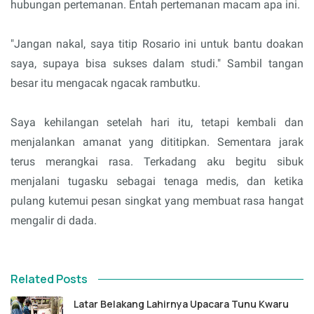
hubungan pertemanan. Entah pertemanan macam apa ini.
"Jangan nakal, saya titip Rosario ini untuk bantu doakan
saya, supaya bisa sukses dalam studi." Sambil tangan
besar itu mengacak ngacak rambutku.
Saya kehilangan setelah hari itu, tetapi kembali dan
menjalankan amanat yang dititipkan. Sementara jarak
terus merangkai rasa. Terkadang aku begitu sibuk
menjalani tugasku sebagai tenaga medis, dan ketika
pulang kutemui pesan singkat yang membuat rasa hangat
mengalir di dada.
Related Posts
Latar Belakang Lahirnya Upacara Tunu Kwaru