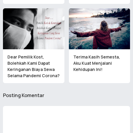
Dear Pemilik Kost,
Terima Kasih Semesta,
Bolehkah Kami Dapat
Aku Kuat Menjalani
Keringanan Biaya Sewa
Kehidupan Ini!
Selama Pandemi Corona?
Posting Komentar