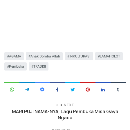
AGAMA
Anak Domba Allah
INKULTURASI
LAMAHOLOT
Pembuka
TRADISI
NEXT
MARI PUJI NAMA-NYA, Lagu Pembuka Misa Gaya
Ngada