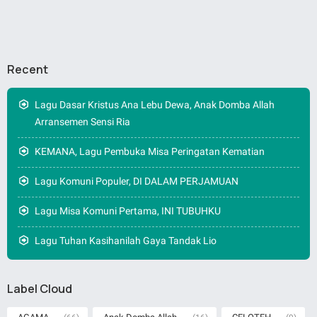
Recent
Lagu Dasar Kristus Ana Lebu Dewa, Anak Domba Allah
Arransemen Sensi Ria
KEMANA, Lagu Pembuka Misa Peringatan Kematian
Lagu Komuni Populer, DI DALAM PERJAMUAN
Lagu Misa Komuni Pertama, INI TUBUHKU
Lagu Tuhan Kasihanilah Gaya Tandak Lio
Label Cloud