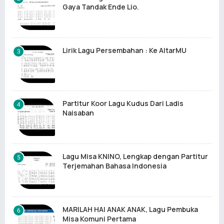
Gaya Tandak Ende Lio.
Lirik Lagu Persembahan : Ke AltarMU
Partitur Koor Lagu Kudus Dari Ladis
Naisaban
Lagu Misa KNINO, Lengkap dengan Partitur
Terjemahan Bahasa Indonesia
MARILAH HAI ANAK ANAK, Lagu Pembuka
Misa Komuni Pertama