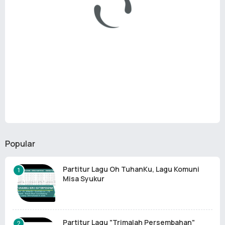
Popular
Partitur Lagu Oh TuhanKu, Lagu Komuni
Misa Syukur
Partitur Lagu "Trimalah Persembahan"