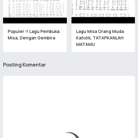
Populer !! Lagu Pembuka
Lagu Misa Orang Muda
Misa, Dengan Gembira
Katolik, TATAPKANLAH
MATAMU
Posting Komentar