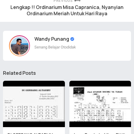
PREVIOUS
Lengkap !! Ordinarium Misa Capranica, Nyanyian
Ordinarium Meriah Untuk Hari Raya
Wandy Punang
Senang Belajar Otodidak
Related Posts