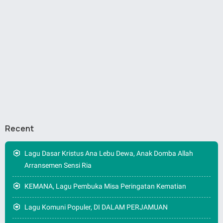
Recent
Lagu Dasar Kristus Ana Lebu Dewa, Anak Domba Allah
Arransemen Sensi Ria
KEMANA, Lagu Pembuka Misa Peringatan Kematian
Lagu Komuni Populer, DI DALAM PERJAMUAN