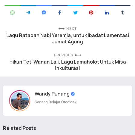
NEXT
Lagu Ratapan Nabi Yeremia, untuk Ibadat Lamentasi
Jumat Agung
PREVIOUS
Hikun Teti Wanan Lali, Lagu Lamaholot Untuk Misa
Inkulturasi
Wandy Punang
Senang Belajar Otodidak
Related Posts