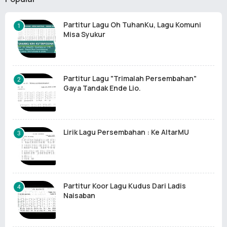
Partitur Lagu Oh TuhanKu, Lagu Komuni
Misa Syukur
Partitur Lagu "Trimalah Persembahan"
Gaya Tandak Ende Lio.
Lirik Lagu Persembahan : Ke AltarMU
Partitur Koor Lagu Kudus Dari Ladis
Naisaban