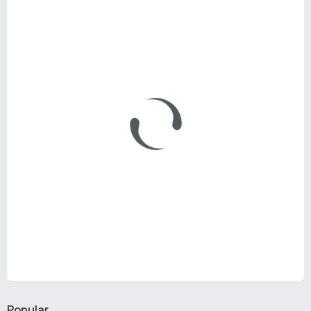
Popular