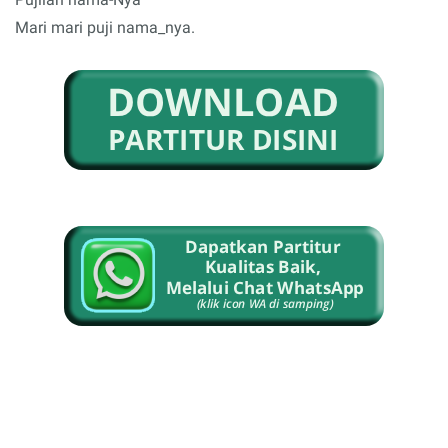
Mari mari puji nama_nya.