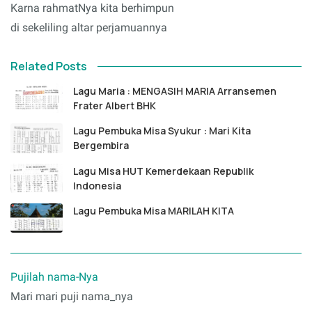
Karna rahmatNya kita berhimpun
di sekeliling altar perjamuannya
Related Posts
Lagu Maria : MENGASIH MARIA Arransemen
Frater Albert BHK
Lagu Pembuka Misa Syukur : Mari Kita
Bergembira
Lagu Misa HUT Kemerdekaan Republik
Indonesia
Lagu Pembuka Misa MARILAH KITA
Pujilah nama-Nya
Mari mari puji nama_nya