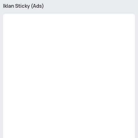
Iklan Sticky (Ads)