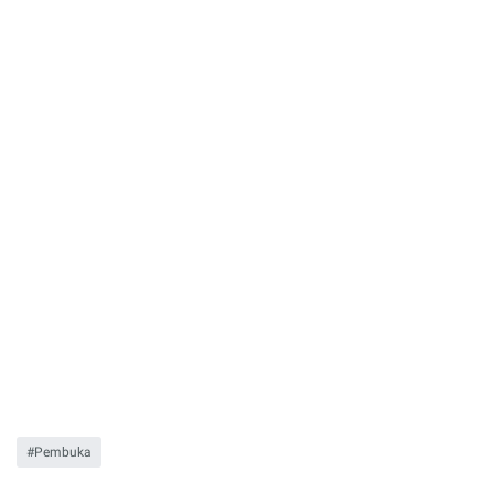
Pembuka