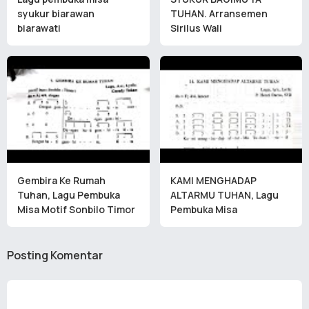
syukur biarawan
TUHAN. Arransemen
biarawati
Sirilus Wali
Gembira Ke Rumah
KAMI MENGHADAP
Tuhan, Lagu Pembuka
ALTARMU TUHAN, Lagu
Misa Motif Sonbilo Timor
Pembuka Misa
Posting Komentar