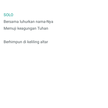
SOLO
Bersama luhurkan nama-Nya
Memuji keagungan Tuhan
Berhimpun di keliling altar