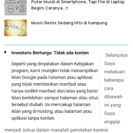
Putar Musik di Smartphone, Tapi File di Laptop.
Begini Caranya…!!
Music Remix Sedang Hits di Kampung
Selanjutya
Saya
melakuan
beberapa
cara
dibawah
ini yang
Saya
anggap
menjadi solusi dalam masalah penolakan karena