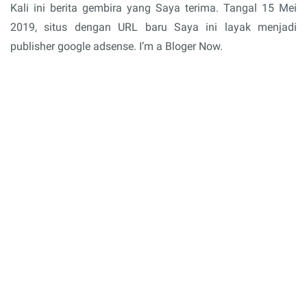
Kali ini berita gembira yang Saya terima. Tangal 15 Mei
2019, situs dengan URL baru Saya ini layak menjadi
publisher google adsense. I’m a Bloger Now.