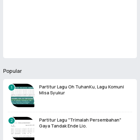
Popular
Partitur Lagu Oh TuhanKu, Lagu Komuni
Misa Syukur
Partitur Lagu "Trimalah Persembahan"
Gaya Tandak Ende Lio.