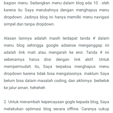
bagian menu. Sedangkan menu dalam blog ada 10 . oleh
karena itu Saya merubahnya dengan menghapus menu
dropdown. Jadinya blog ini hanya memilki menu navigasi
simpel dan tanpa dropdown.
Alasan lainnya adalah masih terdapat tanda # dalam
menu blog sehingga google adsense menganggap ini
adalah link mati atau mengarah ke eror. Tanda # ini
sebenarnya harus diisi dengan link aktif. Untuk
mempermudah itu, Saya terpaksa menghapus menu
dropdown karena tidak bisa mengatasinya. maklum Saya
belum bisa dalam masalah coding, dan akhirnya berbelok
ke jalur aman. heheheh
2. Untuk menambah kepercayaan gogle kepada blog, Saya
melakukan optimasi blog secara offline. Caranya cukup