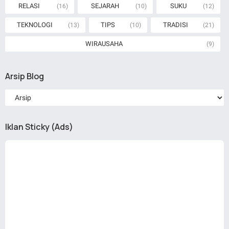
RELASI
SEJARAH
SUKU
(16)
(10)
(12)
TEKNOLOGI
TIPS
TRADISI
(13)
(10)
(21)
WIRAUSAHA
(9)
Arsip Blog
Iklan Sticky (Ads)