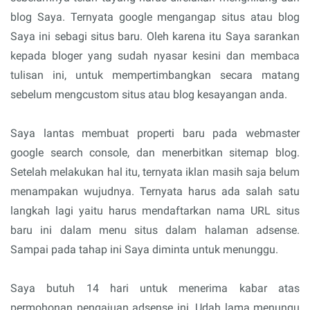
blog Saya. Ternyata google mengangap situs atau blog
Saya ini sebagi situs baru. Oleh karena itu Saya sarankan
kepada bloger yang sudah nyasar kesini dan membaca
tulisan ini, untuk mempertimbangkan secara matang
sebelum mengcustom situs atau blog kesayangan anda.
Saya lantas membuat properti baru pada webmaster
google search console, dan menerbitkan sitemap blog.
Setelah melakukan hal itu, ternyata iklan masih saja belum
menampakan wujudnya. Ternyata harus ada salah satu
langkah lagi yaitu harus mendaftarkan nama URL situs
baru ini dalam menu situs dalam halaman adsense.
Sampai pada tahap ini Saya diminta untuk menunggu.
Saya butuh 14 hari untuk menerima kabar atas
permohonan pengajuan adsense ini. Udah lama menungu