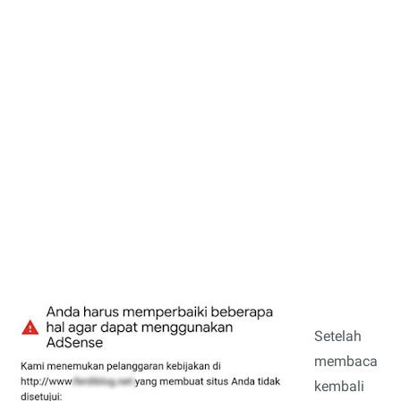
Setelah
membaca
kembali