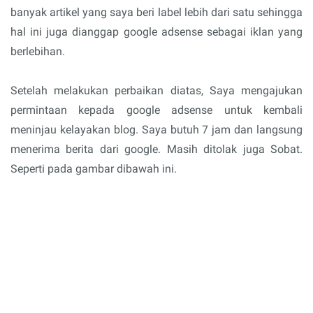
banyak artikel yang saya beri label lebih dari satu sehingga
hal ini juga dianggap google adsense sebagai iklan yang
berlebihan.
Setelah melakukan perbaikan diatas, Saya mengajukan
permintaan kepada google adsense untuk kembali
meninjau kelayakan blog. Saya butuh 7 jam dan langsung
menerima berita dari google. Masih ditolak juga Sobat.
Seperti pada gambar dibawah ini.