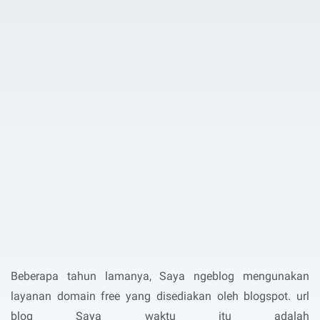
Beberapa tahun lamanya, Saya ngeblog mengunakan
layanan domain free yang disediakan oleh blogspot. url
blog Saya waktu itu adalah