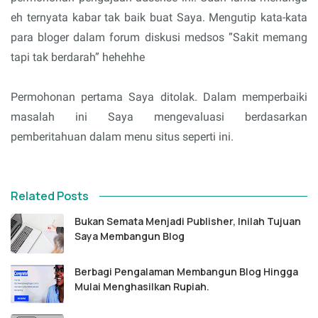
eh ternyata kabar tak baik buat Saya. Mengutip kata-kata
para bloger dalam forum diskusi medsos ”Sakit memang
tapi tak berdarah” hehehhe
Permohonan pertama Saya ditolak. Dalam memperbaiki
masalah ini Saya mengevaluasi berdasarkan
pemberitahuan dalam menu situs seperti ini.
Related Posts
Bukan Semata Menjadi Publisher, Inilah Tujuan
Saya Membangun Blog
Berbagi Pengalaman Membangun Blog Hingga
Mulai Menghasilkan Rupiah.