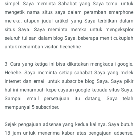
simpel. Saya meminta Sahabat yang Saya temui untuk
mengetik nama situs saya dalam peramban smarphone
mereka, atapun judul artikel yang Saya terbitkan dalam
situs Saya. Saya meminta mereka untuk mengeksplor
seluruh tulisan dalam blog Saya. beberapa menit cukuplah
untuk menambah visitor. heehehhe
3. Cara yang ketiga ini bisa dikatakan mengkadali google.
Hehehe. Saya meminta setiap sahabat Saya yang melek
internet dan email untuk subscribe blog Saya. Saya pikir
hal ini menambah kepercayaan google kepada situs Saya.
Sampai email persetujuan itu datang, Saya telah
mempunyai 5 subscriber.
Sejak pengajuan adsense yang kedua kalinya, Saya butuh
18 jam untuk menerima kabar atas pengajuan adsense.