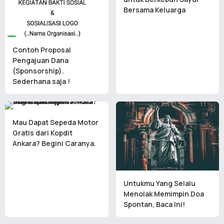
Bersama Keluarga
Contoh Proposal
Pengajuan Dana
(Sponsorship).
Sederhana saja !
Mau Dapat Sepeda Motor
Gratis dari Kopdit
Ankara? Begini Caranya.
Untukmu Yang Selalu
Menolak Memimpin Doa
Spontan, Baca Ini!