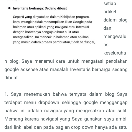
setiap
artikel
dalam blog
dan
mengevalu
asi
keseluruha
n blog, Saya menemui cara untuk mengatasi penolakan
google adsense atas masalah Inventaris berharga sedang
dibuat.
1. Saya menemukan bahwa ternyata dalam blog Saya
terdapat menu dropdown sehingga google menggangap
bahwa ini adalah navigasi yang mengesalkan atau sulit.
Memang karena navigasi yang Saya gunakan saya ambil
dari link label dan pada bagian drop down hanya ada satu