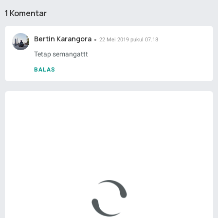
1 Komentar
Bertin Karangora
22 Mei 2019 pukul 07.18
Tetap semangattt
BALAS