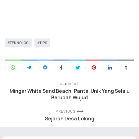
TEKNOLOGI
TIPS
NEXT
Mingar White Sand Beach, Pantai Unik Yang Selalu
Berubah Wujud
PREVIOUS
Sejarah Desa Lolong