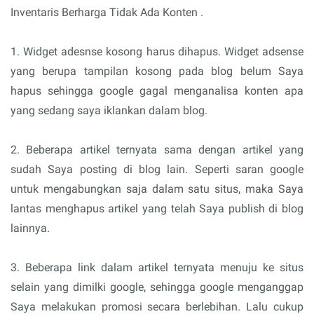
Inventaris Berharga Tidak Ada Konten .
1. Widget adesnse kosong harus dihapus. Widget adsense
yang berupa tampilan kosong pada blog belum Saya
hapus sehingga google gagal menganalisa konten apa
yang sedang saya iklankan dalam blog.
2. Beberapa artikel ternyata sama dengan artikel yang
sudah Saya posting di blog lain. Seperti saran google
untuk mengabungkan saja dalam satu situs, maka Saya
lantas menghapus artikel yang telah Saya publish di blog
lainnya.
3. Beberapa link dalam artikel ternyata menuju ke situs
selain yang dimilki google, sehingga google menganggap
Saya melakukan promosi secara berlebihan. Lalu cukup